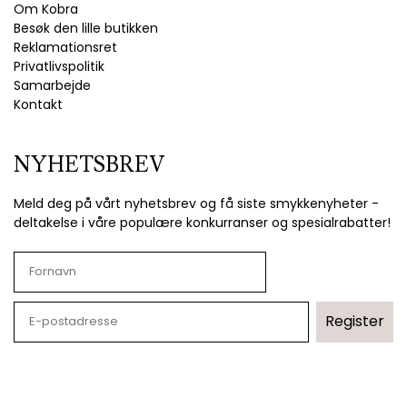
Om Kobra
Besøk den lille butikken
Reklamationsret
Privatlivspolitik
Samarbejde
Kontakt
NYHETSBREV
Meld deg på vårt nyhetsbrev og få siste smykkenyheter -
deltakelse i våre populære konkurranser og spesialrabatter!
Register