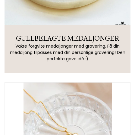
GULLBELAGTE MEDALJONGER
Vakre forgylte medaljonger med gravering. Få din
medaljong tilpasses med din personlige gravering! Den
perfekte gave idé :)