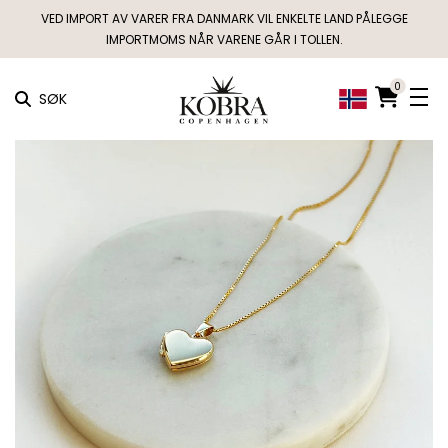
VED IMPORT AV VARER FRA DANMARK VIL ENKELTE LAND PÅLEGGE
IMPORTMOMS NÅR VARENE GÅR I TOLLEN.
0
SØK