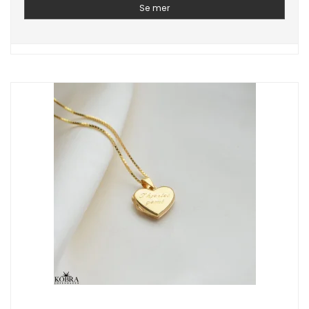
Se mer