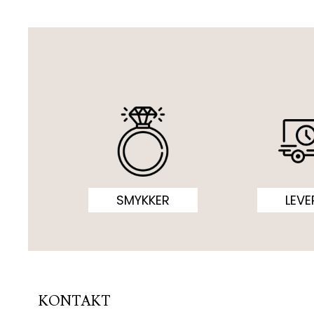
SMYKKER
LEVE
KONTAKT