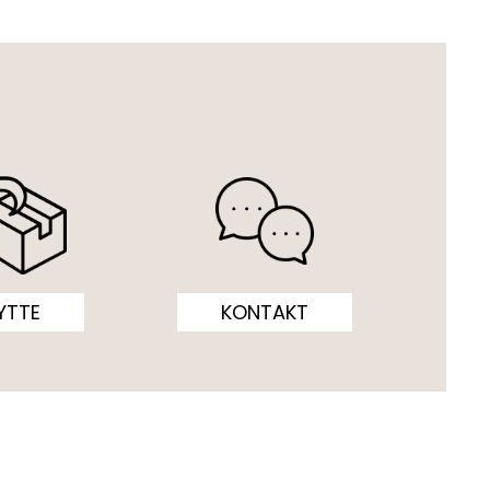
YTTE
KONTAKT