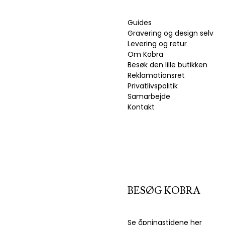
Guides
Gravering og design selv
Levering og retur
Om Kobra
Besøk den lille butikken
Reklamationsret
Privatlivspolitik
Samarbejde
Kontakt
BESØG KOBRA
Se åpningstidene
her