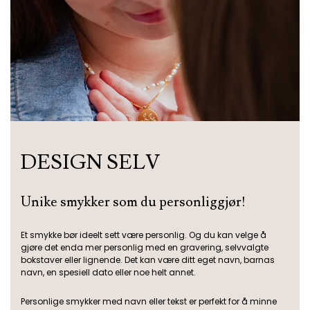
DESIGN SELV
Unike smykker som du personliggjør!
Et smykke bør ideelt sett være personlig. Og du kan velge å
gjøre det enda mer personlig med en gravering, selvvalgte
bokstaver eller lignende. Det kan være ditt eget navn, barnas
navn, en spesiell dato eller noe helt annet.
Personlige smykker med navn eller tekst er perfekt for å minne