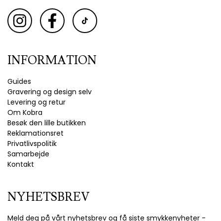
INFORMATION
Guides
Gravering og design selv
Levering og retur
Om Kobra
Besøk den lille butikken
Reklamationsret
Privatlivspolitik
Samarbejde
Kontakt
NYHETSBREV
Meld deg på vårt nyhetsbrev og få siste smykkenyheter -