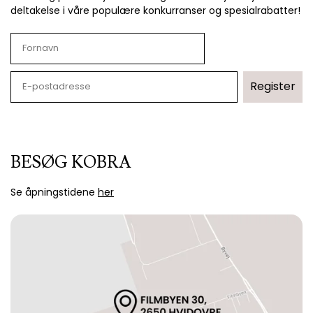
deltakelse i våre populære konkurranser og spesialrabatter!
Register
BESØG KOBRA
Se åpningstidene
her