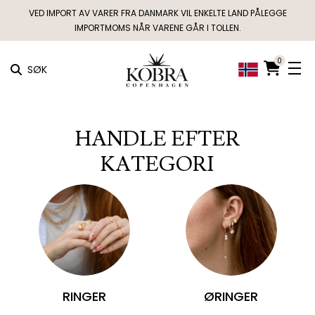
VED IMPORT AV VARER FRA DANMARK VIL ENKELTE LAND PÅLEGGE
IMPORTMOMS NÅR VARENE GÅR I TOLLEN.
0
SØK
HANDLE EFTER
KATEGORI
RINGER
ØRINGER