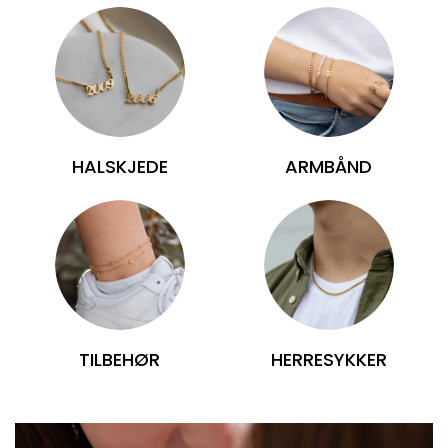
HALSKJEDE
ARMBÅND
TILBEHØR
HERRESYKKER